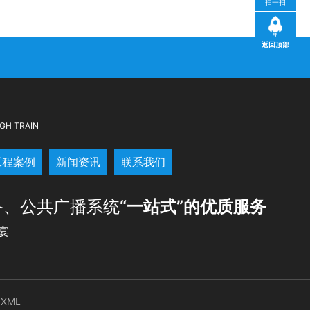
扫一扫
返回顶部
GH TRAIN
工程案例
新闻资讯
联系我们
备、公共广播系统
“一站式”的优质服务
宴
XML