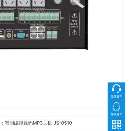
免费咨询
在线咨询
：智能编控数码MP3主机 JS-0510