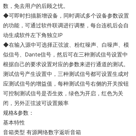
数，免去用户的后顾之忧。
◆可即时扫描新增设备，同时调试多个设备参数设置
的功能，可通过软件联调进行调整，每台连机后会自
动生成软件左下角独立IP
◆在输入源中可选择正弦波、粉红噪声、白噪声、模
似信号、Dante信号，然后可在三种测试信号设置中
根据自己的要求设置对应的参数来进行通道的测试。
测试信号产生设置中，三种测试信号都可设置生成对
应测试信号的增益值，每种测试信号右侧的开关按钮
可控制测试信号是否生效，绿色为开启，红色为关
闭，另外正弦波可设置频率
规格&参数：
基本特性
音箱类型 有源网络数字返听音箱