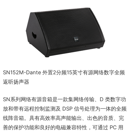
SN152M-Dante 外置2分频15英寸有源网络数字全频
返听扬声器
SN系列网络有源音箱是一款集网络传输、D 类数字功
放和带有远程控制监测及 DSP 信号处理为一体的全频
线阵音箱。具有高效率高声能输出、出色的音质、完
善的保护功能和良好的电磁兼容特性，可通过 PC 用