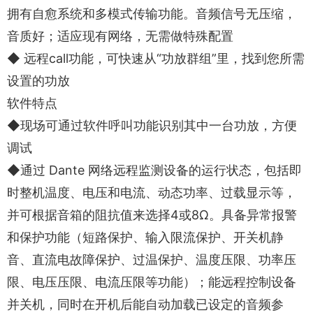
拥有自愈系统和多模式传输功能。音频信号无压缩，
音质好；适应现有网络，无需做特殊配置
◆ 远程call功能，可快速从“功放群组”里，找到您所需
设置的功放
软件特点
◆现场可通过软件呼叫功能识别其中一台功放，方便
调试
◆通过 Dante 网络远程监测设备的运行状态，包括即
时整机温度、电压和电流、动态功率、过载显示等，
并可根据音箱的阻抗值来选择4或8Ω。具备异常报警
和保护功能（短路保护、输入限流保护、开关机静
音、直流电故障保护、过温保护、温度压限、功率压
限、电压压限、电流压限等功能）；能远程控制设备
并关机，同时在开机后能自动加载已设定的音频参