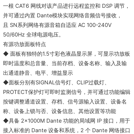
一根 CAT6 网线对该产品进行远程监控和 DSP 调节，
并可通过内置 Dante模块实现网络音频信号接收，
且 SN系列网络有源音箱自适应 AC 100-240V
50/60Hz 全球电源电压。
有源功放面板特点
◆ 面板有独特的1.5寸彩色液晶显示屏，可显示功放板
即时温度和总音量、当前存档、设备名称、输入及输
出通道静音、电平、增益显示
◆面板分别有SIGNAL信号灯、CLIP过载灯、
PROTECT保护灯可即时监测信号，并可通过功能编辑
按键调整通道设置、存档、信号源输入设置、设备名
称、设备上锁与否、设备信息、其他设置等功能
◆具备 2×1000M Dante 功能的局域网 IP 接口，用于
接入标准的 Dante 设备和系统，2 个 Dante 网络接口