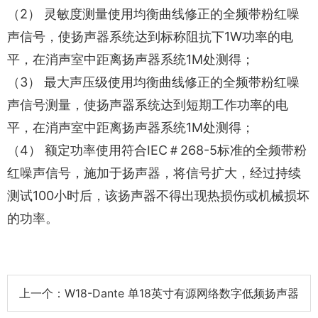
（2） 灵敏度测量使用均衡曲线修正的全频带粉红噪
声信号，使扬声器系统达到标称阻抗下1W功率的电
平，在消声室中距离扬声器系统1M处测得；
（3） 最大声压级使用均衡曲线修正的全频带粉红噪
声信号测量，使扬声器系统达到短期工作功率的电
平，在消声室中距离扬声器系统1M处测得；
（4） 额定功率使用符合IEC＃268-5标准的全频带粉
红噪声信号，施加于扬声器，将信号扩大，经过持续
测试100小时后，该扬声器不得出现热损伤或机械损坏
的功率。
上一个：W18-Dante 单18英寸有源网络数字低频扬声器