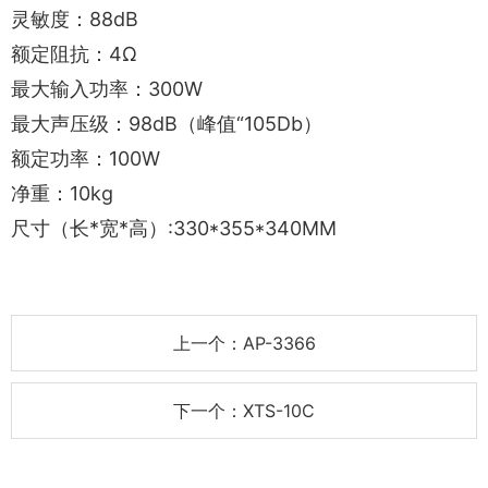
灵敏度：88dB
额定阻抗：4Ω
最大输入功率：300W
最大声压级：98dB（峰值“105Db）
额定功率：100W
净重：10kg
尺寸（长*宽*高）:330*355*340MM
上一个：AP-3366
下一个：XTS-10C