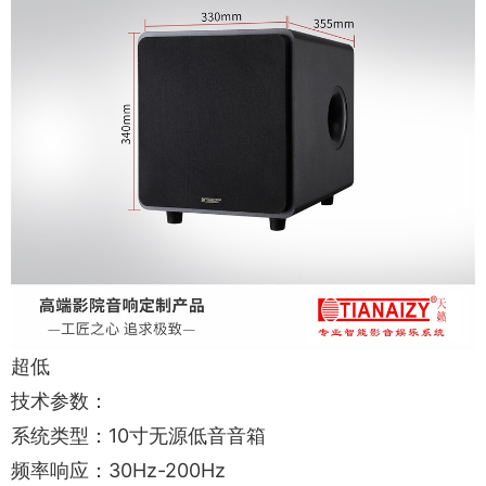
超低
技术参数：
系统类型：10寸无源低音音箱
频率响应：30Hz-200Hz