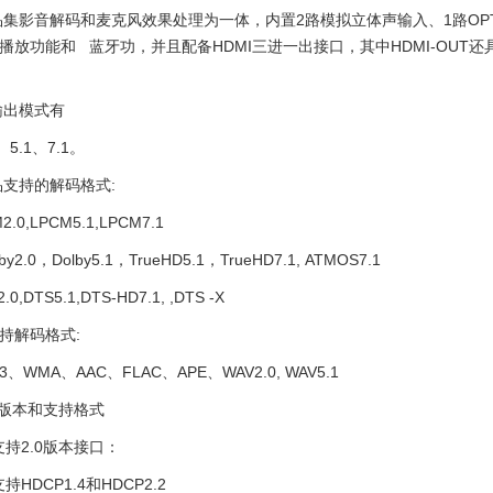
集影音解码和麦克风效果处理为一体，内置2路模拟立体声输入、1路OPT
播放功能和 蓝牙功，并且配备HDMI三进一出接口，其中HDMI-OUT还
输出模式有
、5.1、7.1。
支持的解码格式:
2.0,LPCM5.1,LPCM7.1
olby2.0，Dolby5.1，TrueHD5.1，TrueHD7.1, ATMOS7.1
.0,DTS5.1,DTS-HD7.1, ,DTS -X
持解码格式:
3、WMA、AAC、FLAC、APE、WAV2.0, WAV5.1
I版本和支持格式
支持2.0版本接口：
持HDCP1.4和HDCP2.2