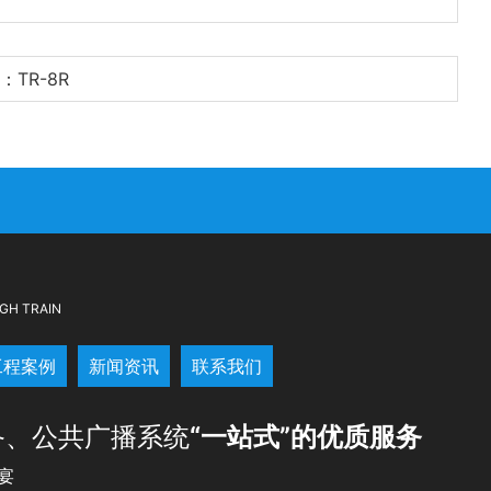
：TR-8R
GH TRAIN
工程案例
新闻资讯
联系我们
备、公共广播系统
“一站式”的优质服务
宴