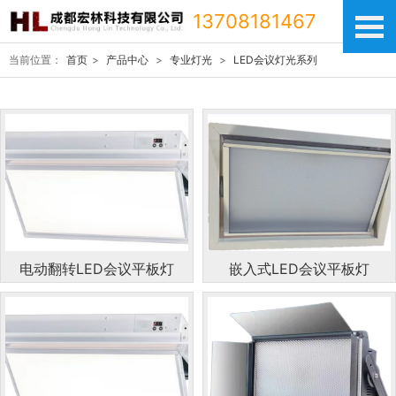
13708181467
当前位置：
首页
>
产品中心
>
专业灯光
>
LED会议灯光系列
电动翻转LED会议平板灯
嵌入式LED会议平板灯