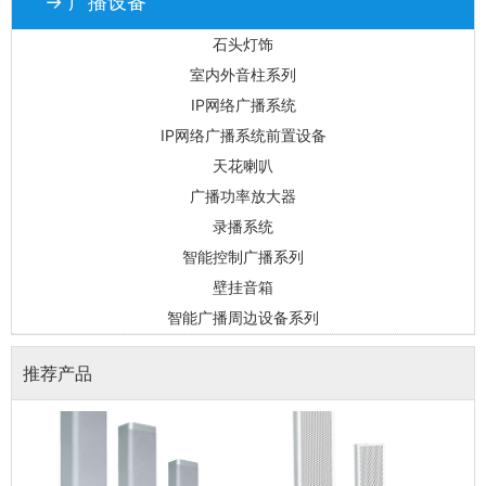
→ 广播设备
石头灯饰
室内外音柱系列
IP网络广播系统
IP网络广播系统前置设备
天花喇叭
广播功率放大器
录播系统
智能控制广播系列
壁挂音箱
智能广播周边设备系列
推荐产品