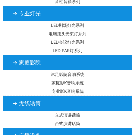
音柱音箱系列
→ 专业灯光
LED剧场灯光系列
电脑摇头光束灯系列
LED会议灯光系列
LED PAR灯系列
→ 家庭影院
沐足影院音响系统
家庭影K音响系统
专业影K音响系统
→ 无线话筒
立式演讲话筒
台式演讲话筒