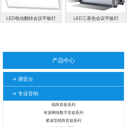
LED电动翻转会议平板灯
LED三基色会议平板灯
产品中心
→ 调音台
→ 专业音响
线阵音箱系列
有源网络数字音箱系列
紧凑型线阵音箱系列