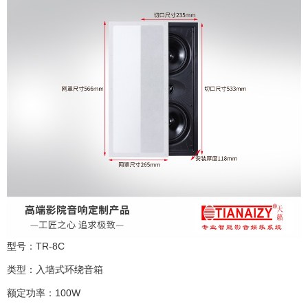
型号：TR-8C
类型：入墙式环绕音箱
额定功率：100W