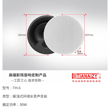
型号：TH-5
类型：吸顶式环绕全景声音箱
额定功率：30W