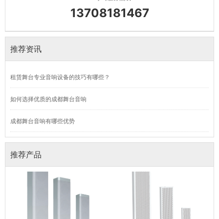
13708181467
推荐资讯
租赁舞台专业音响设备的技巧有哪些？
如何选择优质的成都舞台音响
成都舞台音响有哪些优势
推荐产品