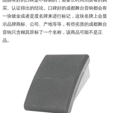
买、认证得出的结论。
口碑好的成都舞台音响
都会有
一块镀金或者是度名牌来进行标记，这块名牌上会显
示品牌商标、公司、产地等等，有些劣质的成都舞台
音响只含糊其辞标了一个名称，该商品可能不是正
品。