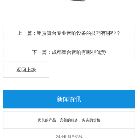
上一篇：租赁舞台专业音响设备的技巧有哪些？
下一篇：成都舞台音响有哪些优势
返回上级
新闻资讯
优良的产品、完善的服务、务实的价格
24小时服务热线