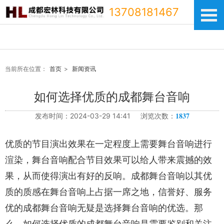
13708181467
当前所在位置：
首页
>
新闻资讯
如何选择优质的成都舞台音响
1837
发布时间：2024-03-29 14:41 浏览次数：
优质的节目演出效果在一定程度上需要舞台音响进行
渲染，舞台音响配合节目效果可以给人带来震撼的效
果，从而使得演出有好的反响。成都舞台音响以其优
质的质感在舞台音响上占据一席之地，信誉好、服务
优的成都舞台音响无疑是选择舞台音响的优选。那
么，如何选择优质的成都舞台音响是需要鉴别和关注