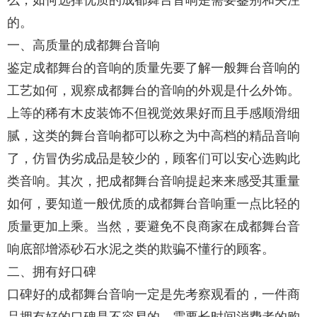
的。
一、高质量的成都舞台音响
鉴定成都舞台的音响的质量先要了解一般舞台音响的
工艺如何，观察成都舞台的音响的外观是什么外饰。
上等的稀有木皮装饰不但视觉效果好而且手感顺滑细
腻，这类的舞台音响都可以称之为中高档的精品音响
了，仿冒伪劣成品是较少的，顾客们可以安心选购此
类音响。其次，把成都舞台音响提起来来感受其重量
如何，要知道一般优质的成都舞台音响重一点比轻的
质量更加上乘。当然，要避免不良商家在成都舞台音
响底部增添砂石水泥之类的欺骗不懂行的顾客。
二、拥有好口碑
口碑好的成都舞台音响一定是先考察观看的，一件商
品拥有好的口碑是不容易的，需要长时间消费者的购