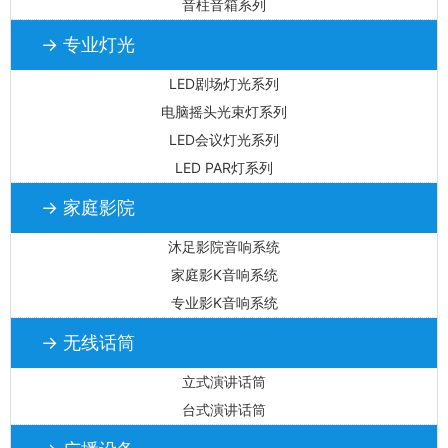
音柱音箱系列
→ 专业灯光
LED剧场灯光系列
电脑摇头光束灯系列
LED会议灯光系列
LED PAR灯系列
→ 家庭影院
沐足影院音响系统
家庭影K音响系统
专业影K音响系统
→ 无线话筒
立式演讲话筒
台式演讲话筒