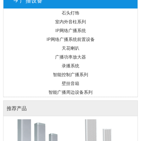
→ 广播设备
石头灯饰
室内外音柱系列
IP网络广播系统
IP网络广播系统前置设备
天花喇叭
广播功率放大器
录播系统
智能控制广播系列
壁挂音箱
智能广播周边设备系列
推荐产品